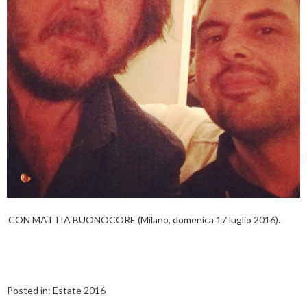
CON MATTIA BUONOCORE (Milano, domenica 17 luglio 2016).
Posted in:
Estate 2016