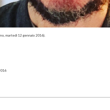
no, martedì 12 gennaio 2016).
2016