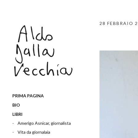
28 FEBBRAIO 
PRIMA PAGINA
BIO
LIBRI
Amerigo Asnicar, giornalista
Vita da giornalaia