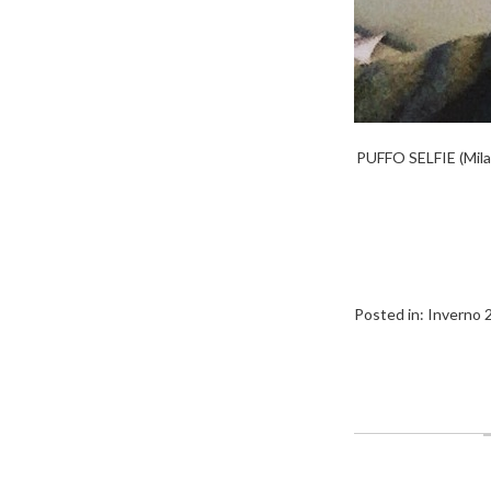
PUFFO SELFIE (Mila
Posted in:
Inverno 