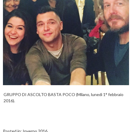
GRUPPO DI ASCOLTO BASTA POCO (Milano, lunedì 1° febbraio
2016).
Posted in:
Inverno 2016