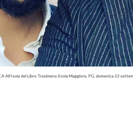
l’Isola del Libro Trasimeno (Isola Maggiore, PG, domenica 13 settem