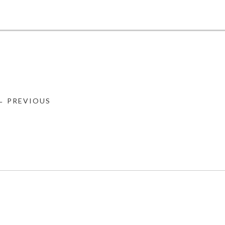
← PREVIOUS