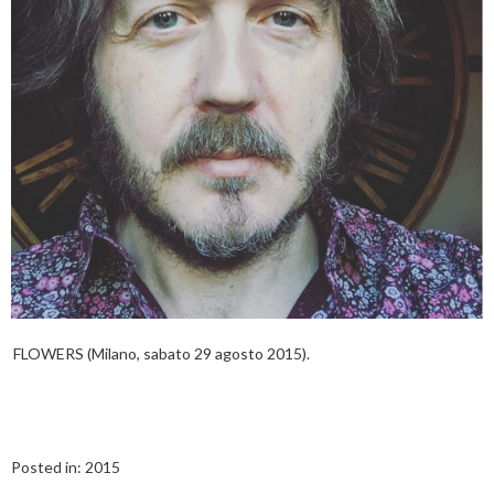
FLOWERS (Milano, sabato 29 agosto 2015).
Posted in:
2015