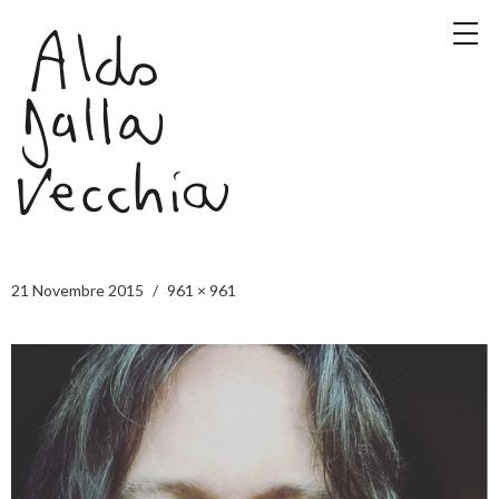
21 Novembre 2015
961 × 961