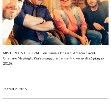
MISTERO IN FESTIVAL Con Daniele Bossari, Arcadio Cavalli,
Cristiano Malgioglio (Salsomaggiore Terme, PR, venerdì 26 giugno
2015).
Posted in:
2015