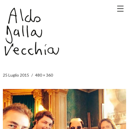
25 Luglio 2015
480 × 360