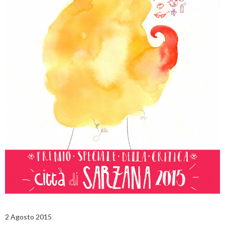
2 Agosto 2015