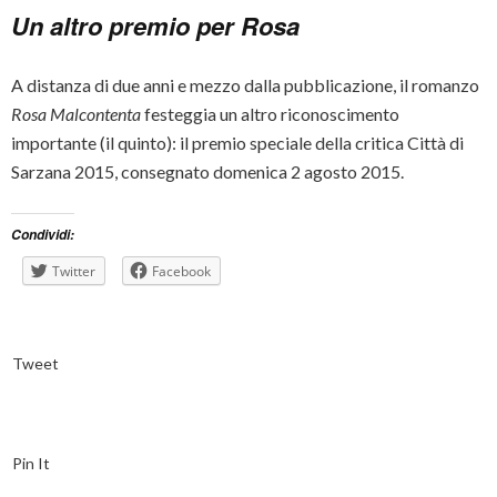
Un altro premio per Rosa
A distanza di due anni e mezzo dalla pubblicazione, il romanzo
Rosa Malcontenta
festeggia un altro riconoscimento
importante (il quinto): il premio speciale della critica Città di
Sarzana 2015, consegnato domenica 2 agosto 2015.
Condividi:
Twitter
Facebook
Tweet
Pin It