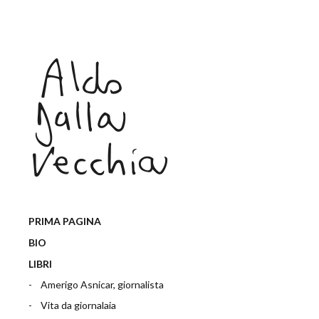
PRIMA PAGINA
BIO
LIBRI
Amerigo Asnicar, giornalista
Vita da giornalaia