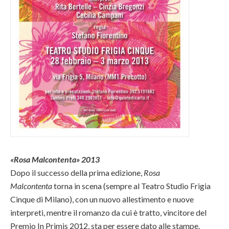
«Rosa Malcontenta» 2013
Dopo il successo della prima edizione,
Rosa
Malcontenta
torna in scena (sempre al Teatro Studio Frigia
Cinque di Milano), con un nuovo allestimento e nuove
interpreti, mentre il romanzo da cui è tratto, vincitore del
Premio In Primis 2012, sta per essere dato alle stampe.