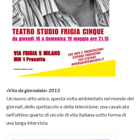
«Vita da giornalaia» 2013
Un nuovo atto unico, questa volta ambientato nel mondo dei
giornali, dello spettacolo e della televisione; una cavalcata
nell’ultimo quarto di secolo di vita italiana sotto forma di
una lunga intervista.