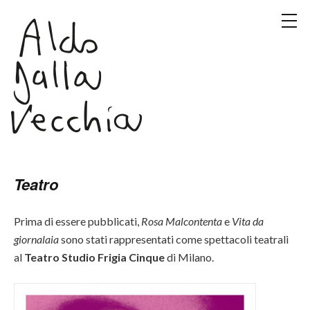
Teatro
Prima di essere pubblicati,
Rosa Malcontenta
e
Vita da
giornalaia
sono stati rappresentati come spettacoli teatrali
al
Teatro Studio Frigia Cinque
di Milano.