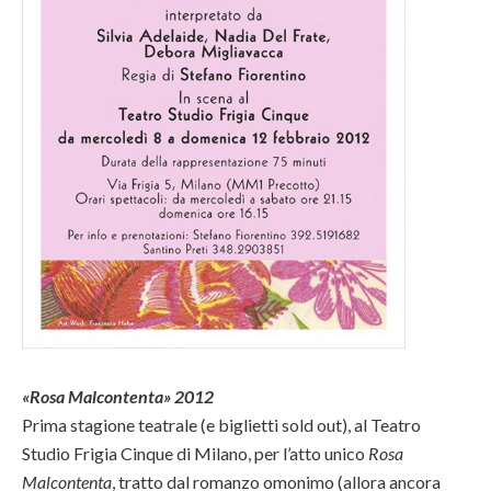
«Rosa Malcontenta» 2012
Prima stagione teatrale (e biglietti sold out), al Teatro
Studio Frigia Cinque di Milano, per l’atto unico
Rosa
Malcontenta
, tratto dal romanzo omonimo (allora ancora