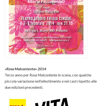
«Rosa Malcontenta» 2014
Terzo anno per
Rosa Malcontenta
in scena, con qualche
piccola variazione nell’allestimento e nel cast rispetto alle
due edizioni precedenti.