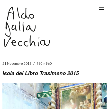
21 Novembre 2015
960 × 960
Isola del Libro Trasimeno 2015