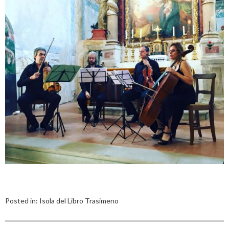
Posted in:
Isola del Libro Trasimeno